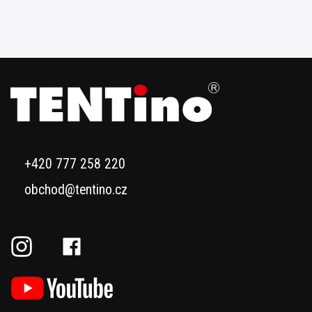
+420 777 258 220
obchod@tentino.cz