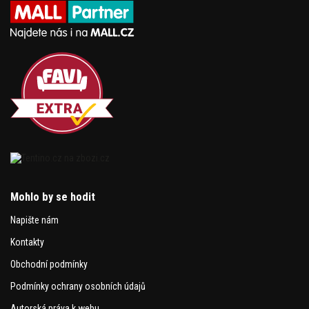
Mohlo by se hodit
Napište nám
Kontakty
Obchodní podmínky
Podmínky ochrany osobních údajů
Autorská práva k webu