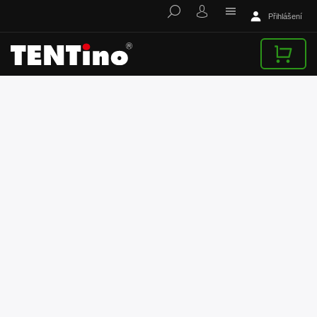
Přihlášení