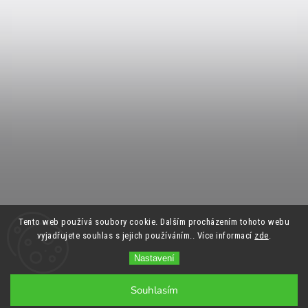
Tento web používá soubory cookie. Dalším procházením tohoto webu
vyjadřujete souhlas s jejich používáním.. Více informací
zde
.
Nastavení
Souhlasím