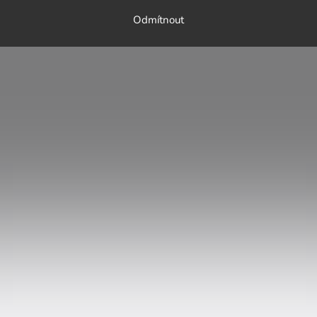
Odmítnout