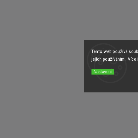
Tento web používá soub
jejich používáním.. Více
Nastavení