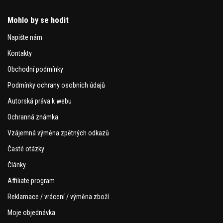
Mohlo by se hodit
Napište nám
Kontakty
Obchodní podmínky
Podmínky ochrany osobních údajů
Autorská práva k webu
Ochranná známka
Vzájemná výměna zpětných odkazů
Časté otázky
Články
Affiliate program
Reklamace / vrácení / výměna zboží
Moje objednávka