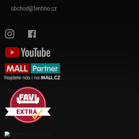
obchod@tentino.cz