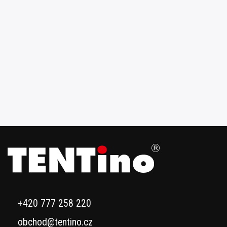
+420 777 258 220
obchod@tentino.cz