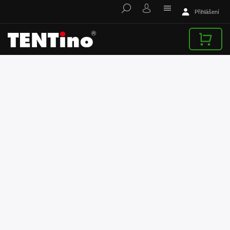
Přihlášení