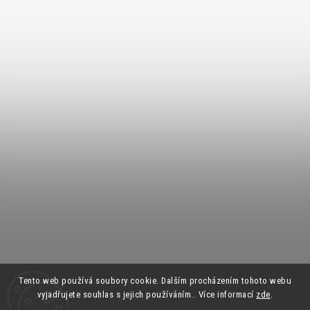
Tento web používá soubory cookie. Dalším procházením tohoto webu
vyjadřujete souhlas s jejich používáním.. Více informací
zde
.