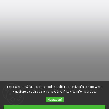
Tento web používá soubory cookie. Dalším procházením tohoto webu
vyjadřujete souhlas s jejich používáním.. Více informací
zde
.
Nastavení