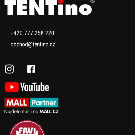
+420 777 258 220
obchod@tentino.cz