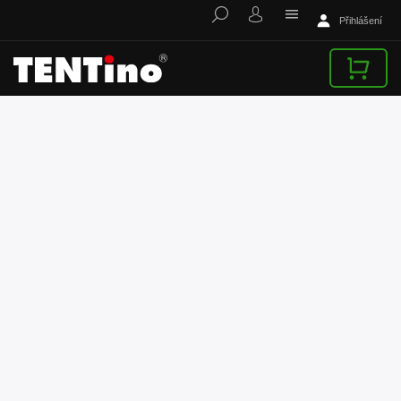
Přihlášení