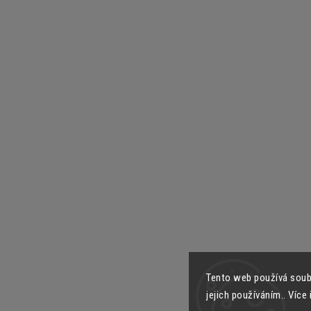
Tento web používá soub
jejich používáním.. Více