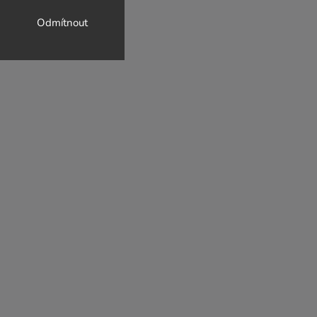
Odmítnout