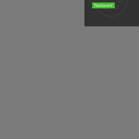
Nastavení