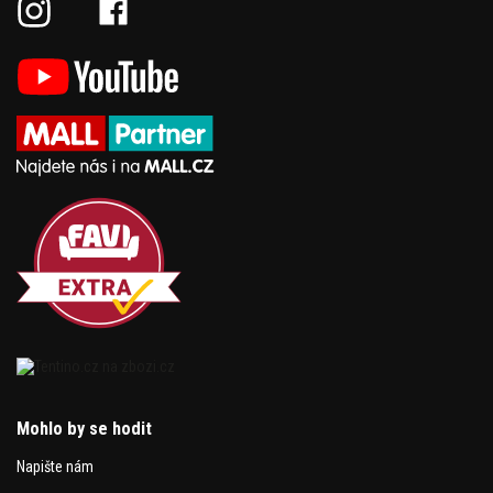
Mohlo by se hodit
Napište nám