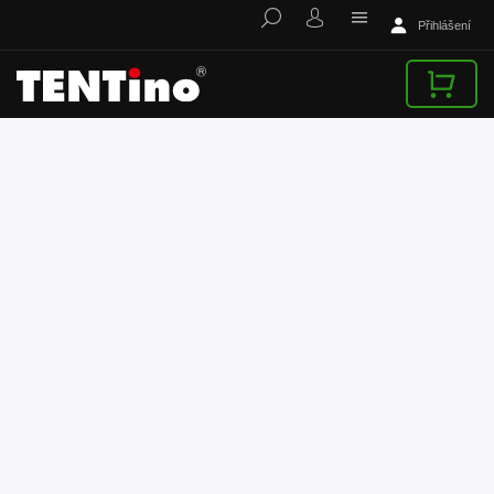
Přihlášení