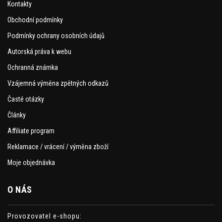
Kontakty
Obchodní podmínky
Podmínky ochrany osobních údajů
Autorská práva k webu
Ochranná známka
Vzájemná výměna zpětných odkazů
Časté otázky
Články
Affiliate program
Reklamace / vrácení / výměna zboží
Moje objednávka
O NÁS
Provozovatel e-shopu: