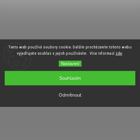
Tento web používá soubory cookie. Dalším procházením tohoto webu
vyjadřujete souhlas s jejich používáním.. Více informací
zde
.
Nastavení
Souhlasím
Odmítnout