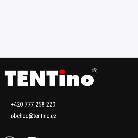
+420 777 258 220
obchod@tentino.cz