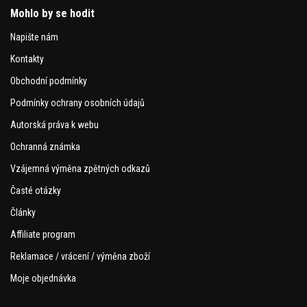
Mohlo by se hodit
Napište nám
Kontakty
Obchodní podmínky
Podmínky ochrany osobních údajů
Autorská práva k webu
Ochranná známka
Vzájemná výměna zpětných odkazů
Časté otázky
Články
Affiliate program
Reklamace / vrácení / výměna zboží
Moje objednávka