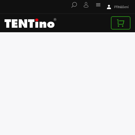
Přihlášení