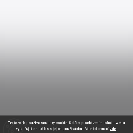
Tento web používá soubory cookie. Dalším procházením tohoto webu
vyjadřujete souhlas s jejich používáním.. Více informací
zde
.