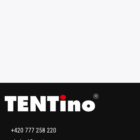
+420 777 258 220