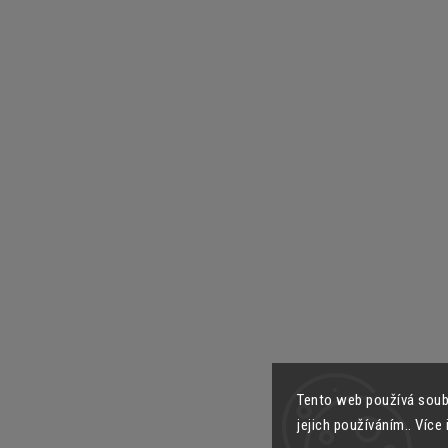
Tento web používá soub
jejich používáním.. Více