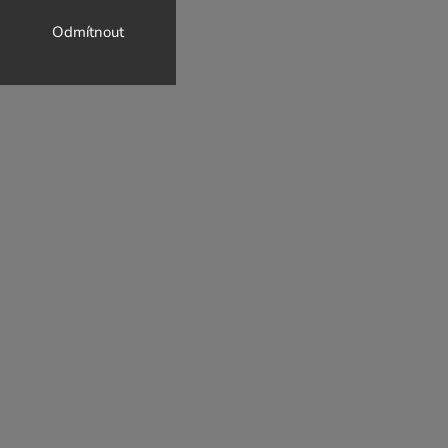
Odmítnout