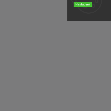
Nastavení