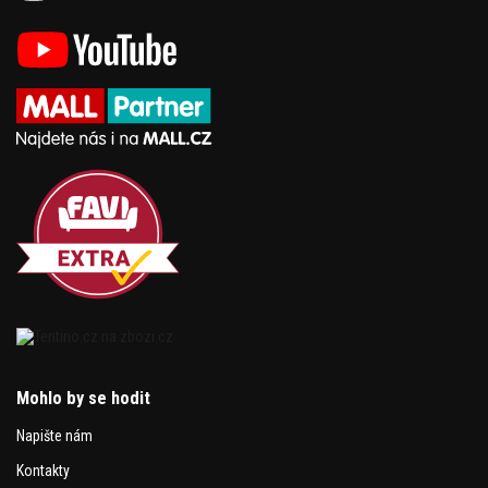
Mohlo by se hodit
Napište nám
Kontakty