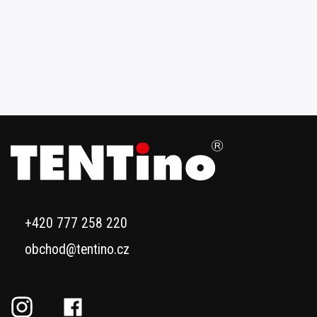
+420 777 258 220
obchod@tentino.cz