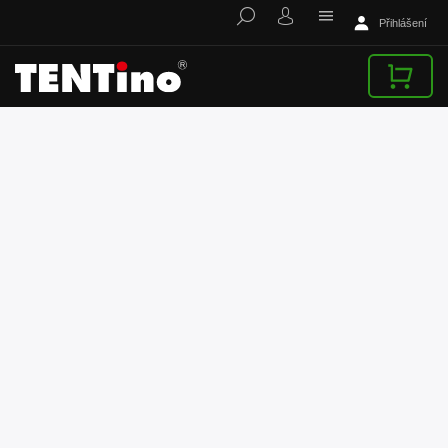
Přihlášení