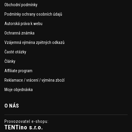
Obchodní podmínky
Podmínky ochrany osobních údajů
Autorská práva k webu
Ochranná známka
Vzájemná výměna zpětných odkazů
Časté otázky
Články
Affiliate program
Reklamace / vrácení / výměna zboží
Moje objednávka
O NÁS
Provozovatel e-shopu:
TENTino s.r.o.