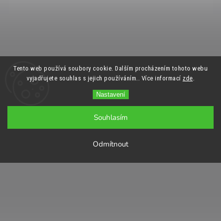
Tento web používá soubory cookie. Dalším procházením tohoto webu
vyjadřujete souhlas s jejich používáním.. Více informací
zde
.
Nastavení
Souhlasím
Odmítnout