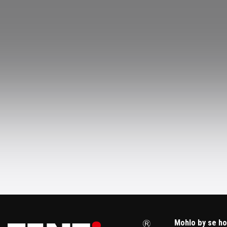
Mohlo by se ho