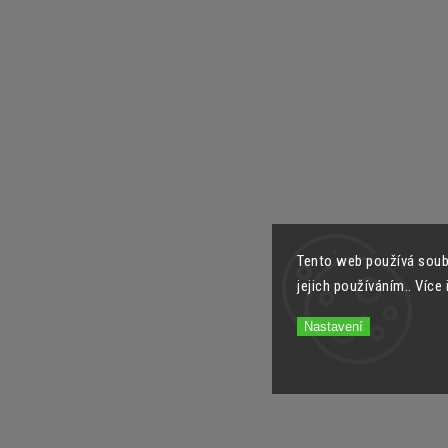
Tento web používá soub
jejich používáním.. Více
Nastavení