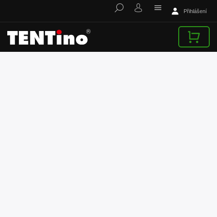
Přihlášení