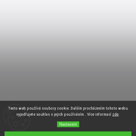
Tento web používá soubory cookie. Dalším procházením tohoto webu
vyjadřujete souhlas s jejich používáním.. Více informací
zde
.
Nastavení