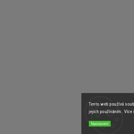
Tento web používá soub
jejich používáním.. Více
Nastavení