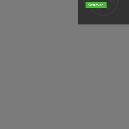
Nastavení