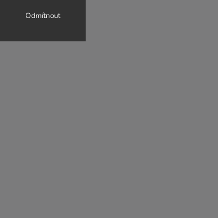
Odmítnout