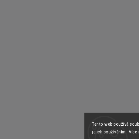
Tento web používá soub
jejich používáním.. Více