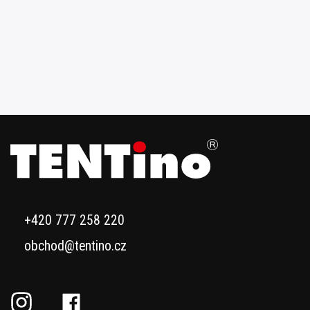
+420 777 258 220
obchod@tentino.cz