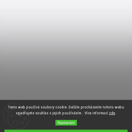
Tento web používá soubory cookie. Dalším procházením tohoto webu
vyjadřujete souhlas s jejich používáním.. Více informací
zde
.
Nastavení