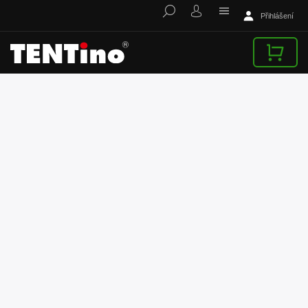
Přihlášení