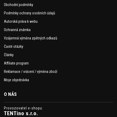
Obchodní podmínky
Podmínky ochrany osobních údajů
Autorská práva k webu
Ochranná známka
Vzájemná výměna zpětných odkazů
Časté otázky
Články
Affiliate program
Reklamace / vrácení / výměna zboží
Moje objednávka
O NÁS
Provozovatel e-shopu:
TENTino s.r.o.