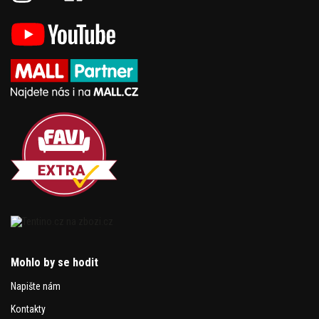
Mohlo by se hodit
Napište nám
Kontakty