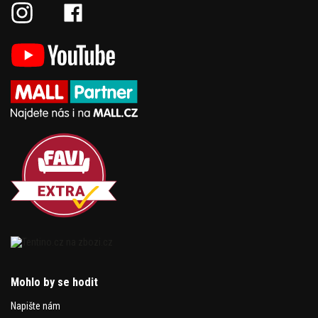
Mohlo by se hodit
Napište nám