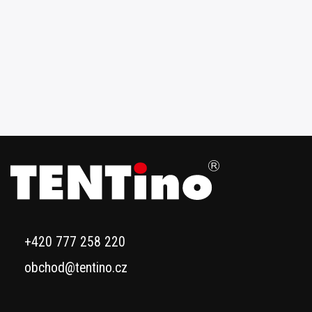
+420 777 258 220
obchod@tentino.cz