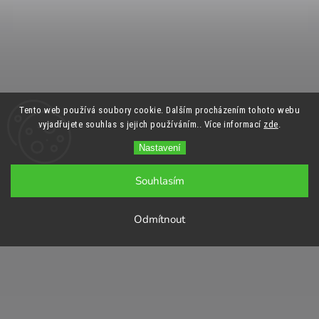
Tento web používá soubory cookie. Dalším procházením tohoto webu
vyjadřujete souhlas s jejich používáním.. Více informací
zde
.
Nastavení
Souhlasím
Odmítnout