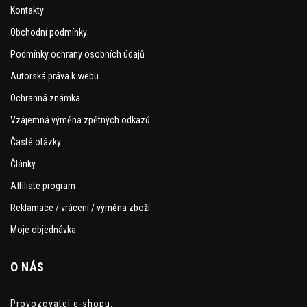
Kontakty
Obchodní podmínky
Podmínky ochrany osobních údajů
Autorská práva k webu
Ochranná známka
Vzájemná výměna zpětných odkazů
Časté otázky
Články
Affiliate program
Reklamace / vrácení / výměna zboží
Moje objednávka
O NÁS
Provozovatel e-shopu: