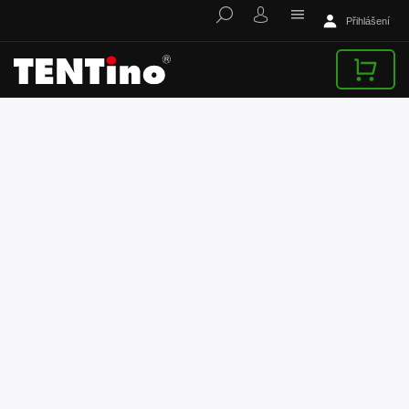
Přihlášení